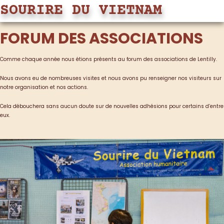
SOURIRE DU VIETNAM
FORUM DES ASSOCIATIONS
Comme chaque année nous étions présents au forum des associations de Lentilly.
Nous avons eu de nombreuses visites et nous avons pu renseigner nos visiteurs sur
notre organisation et nos actions.
Cela débouchera sans aucun doute sur de nouvelles adhésions pour certains d’entre
eux.