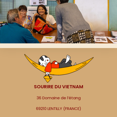
SOURIRE DU VIETNAM
36 Domaine de l’étang
69210 LENTILLY (FRANCE)