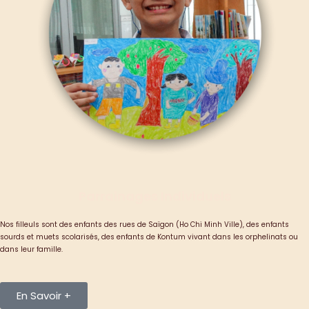
Parrainages Individuels
Nos filleuls sont des enfants des rues de Saïgon (Ho Chi Minh Ville), des enfants
sourds et muets scolarisés, des enfants de Kontum vivant dans les orphelinats ou
dans leur famille.
En Savoir +