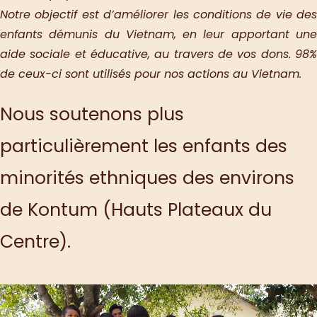
Notre objectif est d’améliorer les conditions de vie des
enfants démunis du Vietnam, en leur apportant une
aide sociale et éducative, au travers de vos dons.
98%
de ceux-ci sont utilisés pour nos actions au Vietnam.
Nous soutenons plus
particulièrement les enfants des
minorités ethniques des environs
de Kontum (Hauts Plateaux du
Centre).