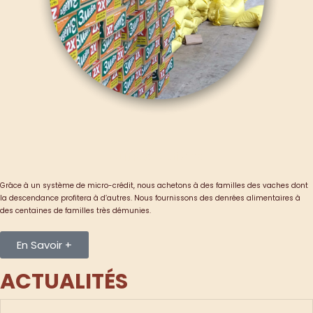
Autres Actions
Grâce à un système de micro-crédit, nous achetons à des familles des vaches dont
la descendance profitera à d’autres. Nous fournissons des denrées alimentaires à
des centaines de familles très démunies.
En Savoir +
ACTUALITÉS