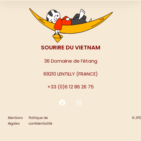
SOURIRE DU VIETNAM
36 Domaine de l’étang
69210 LENTILLY (FRANCE)
+33 (0)6 12 86 26 75
Mentions
Politique de
©
JPD
légales
confidentialité