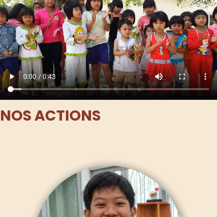
NOS ACTIONS