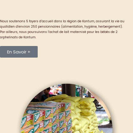
Parrainages Collectifs
Nous soutenons 5 foyers d’accueil dans la région de Kontum, assurant la vie au
quotidien d’environ 250 pensionnaires (alimentation, hygiène, herbergement).
Par ailleurs, nous poursuivons l’achat de lait maternisé pour les bébés de 2
orphelinats de Kontum.
En Savoir +