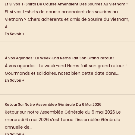
Et Si Vos T-Shirts De Course Amenaient Des Sourires Au Vietnam ?
Et si vos t-shirts de course amenaient des sourires au
Vietnam ? Chers adhérents et amis de Sourire du Vietnam,
À...
En Savoir +
À Vos Agendas : Le Week-End Nems Fait Son Grand Retour !
À vos agendas : Le week-end Nems fait son grand retour !
Gourmands et solidaires, notez bien cette date dans...
En Savoir +
Retour Sur Notre Assemblée Générale Du 6 Mai 2026
Retour sur notre Assemblée Générale du 6 mai 2026 Le
mercredi 6 mai 2026 s’est tenue l’Assemblée Générale
annuelle de...
En Savoir +