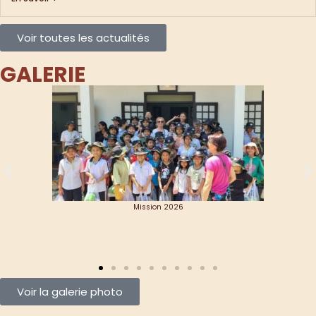
Voir toutes les actualités
GALERIE
Mission 2025
Voir la galerie photo